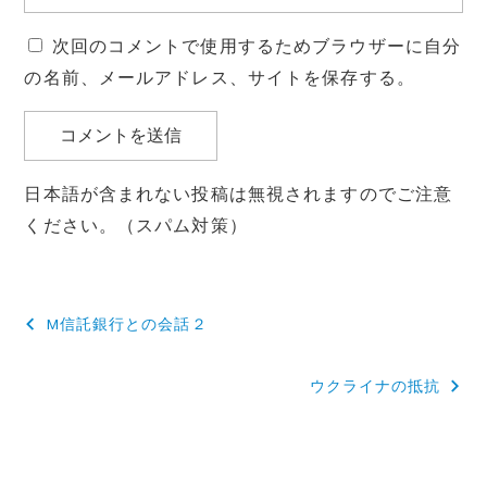
次回のコメントで使用するためブラウザーに自分
の名前、メールアドレス、サイトを保存する。
日本語が含まれない投稿は無視されますのでご注意
ください。（スパム対策）
投
M信託銀行との会話２
稿
ウクライナの抵抗
ナ
ビ
ゲ