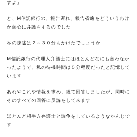
すよ」
と、M信託銀行の、報告遅れ、報告省略をどういうわけ
か熱心に弁護をするのでした
私の陳述は２～３０分もかけたでしょうか
M信託銀行の代理人弁護士にはほとんどなにも言わなか
ったようで、私の待機時間は５分程度だったと記憶して
います
あれやこれや情報を求め、総て回答しましたが、同時に
そのすべての回答に反論をして来ます
ほとんど相手方弁護士と論争をしているようなかんじで
す