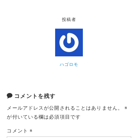
投稿者
ハゴロモ
コメントを残す
メールアドレスが公開されることはありません。
※
が付いている欄は必須項目です
コメント
※