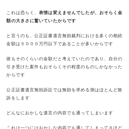
これは恐らく、
表情は変えませんでしたが、おそらく金
額の大きさに驚いていたからです
と言うのも、公正証書遺言無効裁判における多くの相続
金額は５０００万円以下であることが多いからです
彼もそのくらいの金額だと考えていたのであり、自分の
引き受けた案件もおそらくその程度のものしかなかった
からです
公正証書遺言無効訴訟では無効を求める側はほとんど敗
訴をします
どんなにおかしな遺言の内容でも通ってしまいます
これは一つにはおかしな内容でも通してしまってさほど