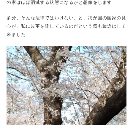
の家はほぼ消滅する状態になるかと想像をします
多分、そんな法律ではいけない、と、我が国の国家の良
心が、私に改革を託しているのだという気も最近はして
来ました