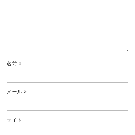
名前
※
メール
※
サイト