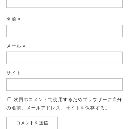
名前
※
メール
※
サイト
次回のコメントで使用するためブラウザーに自分
の名前、メールアドレス、サイトを保存する。