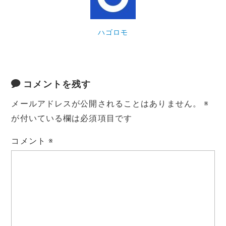
ハゴロモ
コメントを残す
メールアドレスが公開されることはありません。
※
が付いている欄は必須項目です
コメント
※