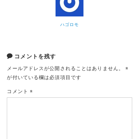
ハゴロモ
コメントを残す
メールアドレスが公開されることはありません。
※
が付いている欄は必須項目です
コメント
※