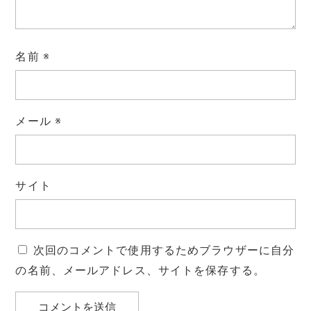
名前
※
メール
※
サイト
次回のコメントで使用するためブラウザーに自分
の名前、メールアドレス、サイトを保存する。