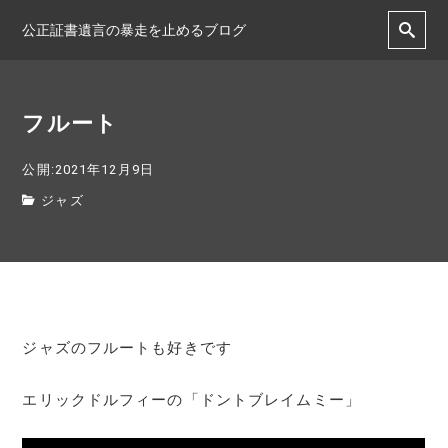
公正証書遺言の暴走を止めるブログ
フルート
公開:2021年12月9日
ジャズ
ジャズのフルートも好きです
エリックドルフィーの「ドントブレイムミー」