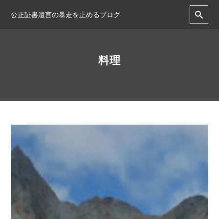
公正証書遺言の暴走を止めるブログ
料理